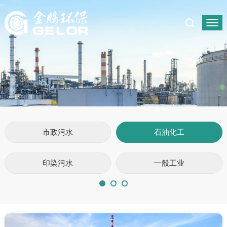
市政污水
石油化工
印染污水
一般工业