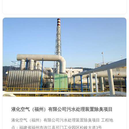
液化空气（福州）有限公司污水处理装置除臭项目
液化空气（福州）有限公司污水处理装置除臭项目 工程地
点：福建省福州市连江县可门工业园区松岐大道3号