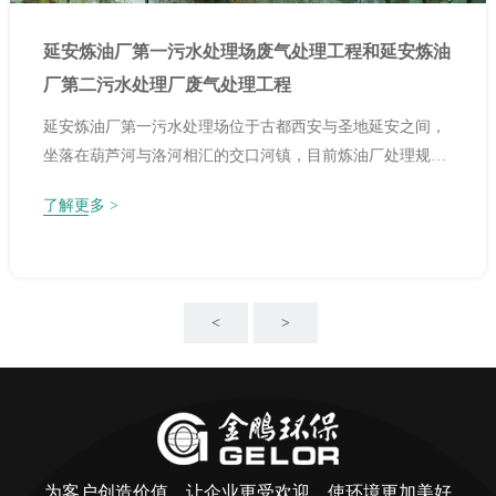
延安炼油厂第一污水处理场废气处理工程和延安炼油
厂第二污水处理厂废气处理工程
延安炼油厂第一污水处理场位于古都西安与圣地延安之间，
坐落在葫芦河与洛河相汇的交口河镇，目前炼油厂处理规模
为20000立方米/天。
了解更多 >
<
>
为客户创造价值，让企业更受欢迎，使环境更加美好