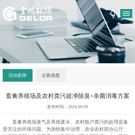
活动新闻
公告信息
畜禽养殖场及农村粪污超净除臭+杀菌消毒方案
发布时间：2024-09-09
畜禽养殖场臭气及养殖废水、农村散户粪污的处理是备
受关注的环保问题。为加快集中治理，农业农村部办公厅、