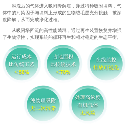
淋洗后的气体进入吸附降解塔，穿过特种吸附填料，气
体中的污染因子与填料上形成的生物绒毛层充分接触，被深
度降解，从而完成净化过程。
从吸附塔回流的高性能菌群，通过再生装置恢复并增强
了生物活性，实现系统的循环再生和相对稳定的生态平衡。