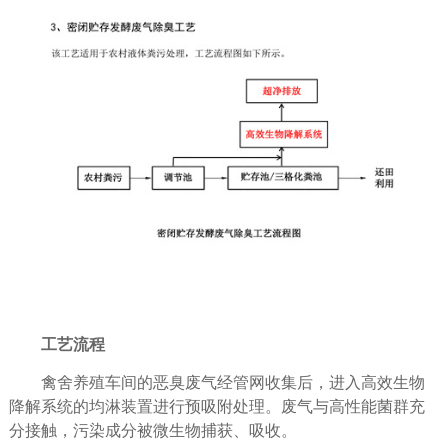
工艺流程
禽舍养殖车间的恶臭废气经管网收集后，进入高效生物
降解系统的均淋装置进行预吸附处理。废气与高性能菌群充
分接触，污染成分被微生物捕获、吸收。