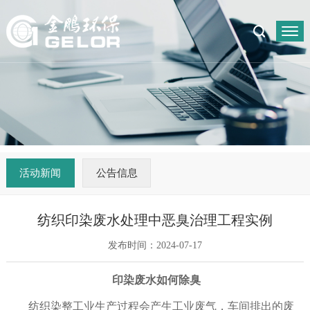
活动新闻
公告信息
纺织印染废水处理中恶臭治理工程实例
发布时间：2024-07-17
印染废水如何除臭
纺织染整工业生产过程会产生工业废气，车间排出的废