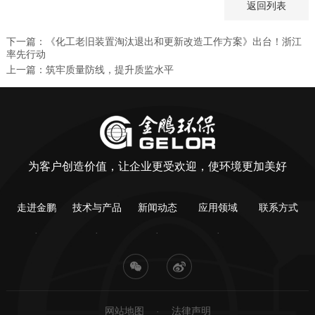
返回列表
下一篇：《化工老旧装置淘汰退出和更新改造工作方案》出台！浙江
率先行动
上一篇：筑牢质量防线，提升质监水平
为客户创造价值，让企业更受欢迎，使环境更加美好
走进金鹏
技术与产品
新闻动态
应用领域
联系方式
网站地图
法律声明