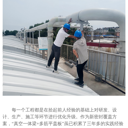
每一个工程都是在拾起前人经验的基础上对研发、设
计、生产、施工等环节进行优化升级。作为新密封覆盖方
案，
“真空一体梁
+
多筋平盖板”虽已积累了三年多的实践经验