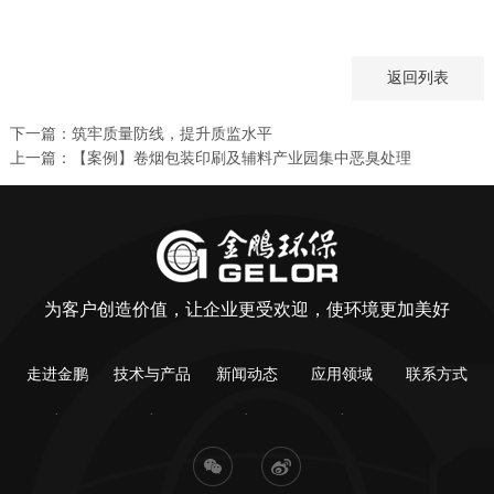
返回列表
下一篇：筑牢质量防线，提升质监水平
上一篇：【案例】卷烟包装印刷及辅料产业园集中恶臭处理
为客户创造价值，让企业更受欢迎，使环境更加美好
走进金鹏
技术与产品
新闻动态
应用领域
联系方式