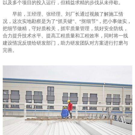
以及多个项目的投入运行，但精益求精的步伐从未停歇。
早前，王经理、张经理、刘厂长通过视频了解施工情
况，这次实地勘察是为了
“抓关键”、“抠细节”，把小事做实，
把细节做精，守好质检关，抓牢质量管理，筑好安全防线，
合力提升技术水平、提高工程质量和工程效率，同时将一线
建设情况反馈给研发部门，助力研发团队对方案进行打磨与
完善。